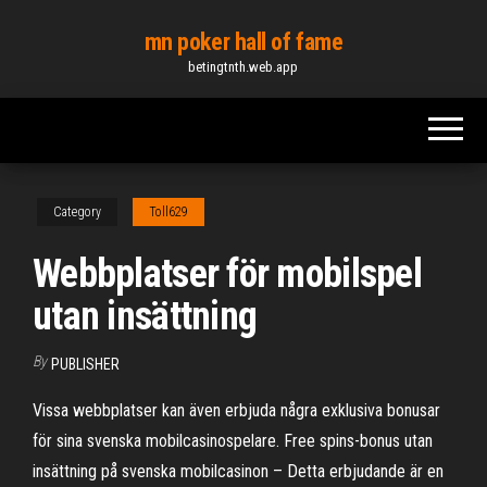
Skip
mn poker hall of fame
to
betingtnth.web.app
the
content
Category
Toll629
Webbplatser för mobilspel
utan insättning
By
PUBLISHER
Vissa webbplatser kan även erbjuda några exklusiva bonusar
för sina svenska mobilcasinospelare. Free spins-bonus utan
insättning på svenska mobilcasinon – Detta erbjudande är en