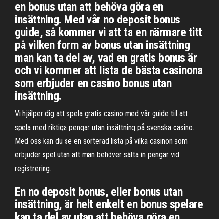
en bonus utan att behöva göra en
insättning. Med vår no deposit bonus
guide, så kommer vi att ta en närmare titt
på vilken form av bonus utan insättning
man kan ta del av, vad en gratis bonus är
och vi kommer att lista de bästa casinona
som erbjuder en casino bonus utan
insättning.
Vi hjälper dig att spela gratis casino med vår guide till att
spela med riktiga pengar utan insättning på svenska casino.
Med oss kan du se en sorterad lista på vilka casinon som
erbjuder spel utan att man behöver sätta in pengar vid
registrering.
En no deposit bonus, eller bonus utan
insättning, är helt enkelt en bonus spelare
kan ta del av utan att behöva göra en