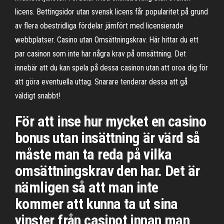
licens. Bettingsidor utan svensk licens får popularitet på grund
av flera obestridliga fördelar jämfört med licensierade
webbplatser. Casino utan Omsättningskrav. Här hittar du ett
par casinon som inte har några krav på omsättning. Det
innebär att du kan spela på dessa casinon utan att oroa dig för
att göra eventuella uttag. Snarare tenderar dessa att gå
väldigt snabbt!
För att inse hur mycket en casino
bonus utan insättning är värd så
måste man ta reda på vilka
omsättningskrav den har. Det är
nämligen så att man inte
kommer att kunna ta ut sina
vinster från casinot innan man