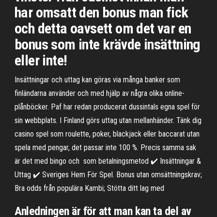
har omsatt den bonus man fick
och detta oavsett om det var en
bonus som inte krävde insättning
eller inte!
Insättningar och uttag kan göras via många banker som
finländarna använder och med hjälp av några olika online-
plånböcker. Paf har redan producerat dussintals egna spel för
sin webbplats. I Finland görs uttag utan mellanhänder. Tänk dig
casino spel som roulette, poker, blackjack eller baccarat utan
spela med pengar, det passar inte 100 %. Precis samma sak
är det med bingo och som betalningsmetod ✔️ Insättningar &
Uttag ✔️ Sveriges Hem För Spel. Bonus utan omsättningskrav;
Bra odds från populära Kambi; Stötta ditt lag med
Anledningen är för att man kan ta del av