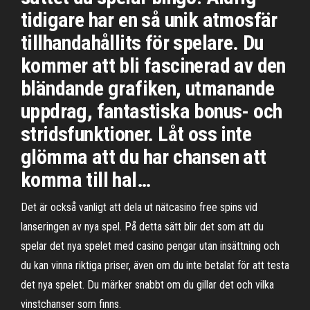
tidigare har en så unik atmosfär
tillhandahållits för spelare. Du
kommer att bli fascinerad av den
bländande grafiken, utmanande
uppdrag, fantastiska bonus- och
stridsfunktioner. Låt oss inte
glömma att du har chansen att
komma till hal…
Det är också vanligt att dela ut nätcasino free spins vid
lanseringen av nya spel. På detta sätt blir det som att du
spelar det nya spelet med casino pengar utan insättning och
du kan vinna riktiga priser, även om du inte betalat för att testa
det nya spelet. Du märker snabbt om du gillar det och vilka
vinstchanser som finns.