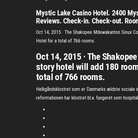
Mystic Lake Casino Hotel. 2400 Myst
Reviews. Check-in. Check-out. Roo
Oct 14, 2015 · The Shakopee Mdewakanton Sioux Comm
Hotel for a total of 766 rooms.
Oct 14, 2015 · The Shakope
story hotel will add 180 roo
total of 766 rooms.
Helligåndsklostret som er Danmarks ældste sociale in
reformationen har klostret bl.a. fungeret som hospital