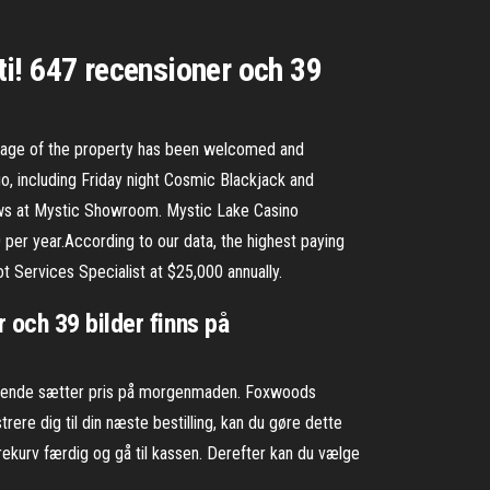
i! 647 recensioner och 39
onage of the property has been welcomed and
o, including Friday night Cosmic Blackjack and
shows at Mystic Showroom. Mystic Lake Casino
 per year.According to our data, the highest paying
t Services Specialist at $25,000 annually.
 och 39 bilder finns på
srejsende sætter pris på morgenmaden. Foxwoods
rere dig til din næste bestilling, kan du gøre dette
rekurv færdig og gå til kassen. Derefter kan du vælge