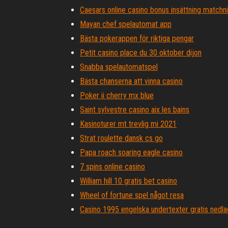
Caesars online casino bonus insättning matchn
Mayan chef spelautomat app
Bästa pokerappen för riktiga pengar
Petit casino place du 30 oktober dijon
Snabba spelautomatspel
Bästa chanserna att vinna casino
Poker ii cherry mx blue
Saint sylvestre casino aix les bains
Kasinoturer mt trevlig mi 2021
Strat roulette dansk cs go
Papa roach soaring eagle casino
7 spins online casino
William hill 10 gratis bet casino
Wheel of fortune spel något resa
Casino 1995 engelska undertexter gratis nedl