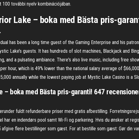
t 100 további nyelv kombinációjában.
rior Lake – boka med Bästa pris-garant
.
dual has been a long time guest of the Gaming Enterprise and his patr
tic Lake’s guests. It has hundreds of slot machines, Blackjack and Bing
ting, and a pulsating ambiance. There's also live music, including free 
er hour, which is 49% lower than the national salary average of $66,000
,000 annually while the lowest paying job at Mystic Lake Casino is a Slo
e – boka med Bästa pris-garanti! 647 recensioner
herunder fuldt refunderbare priser med gratis afbestilling. Forretning
l har en indendørs pool samt Wi-Fi og parkering. Hvis du ønsker at regist
fgive flere bestillinger som gæst. For at bestille som gæst: Gør din va