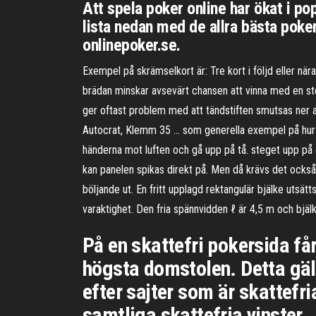
Att spela poker online har ökat i pop
lista nedan med de allra bästa poke
onlinepoker.se.
Exempel på skrämselkort är: Tre kort i följd eller när
brädan minskar avsevärt chansen att vinna med en ste
ger oftast problem med att tändstiften smutsas ner a
Autocrat, Klemm 35 … som generella exempel på hur bal
händerna mot luften och gå upp på tå. steget upp på e
kan panelen spikas direkt på. Men då krävs det också
böljande ut. En fritt upplagd rektangulär bjälke utsä
varaktighet. Den fria spännvidden ℓ är 4,5 m och bjäl
På en skattefri pokersida får
högsta domstolen. Detta gäl
efter sajter som är skattefr
samtliga skattefria vinster.