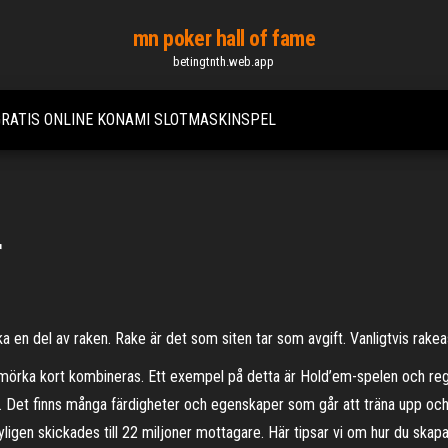
mn poker hall of fame
betingtnth.web.app
GRATIS ONLINE KONAMI SLOTMASKINSPEL
r
a en del av raken. Rake är det som siten tar som avgift. Vanligtvis rake
 mörka kort kombineras. Ett exempel på detta är Hold’em-spelen och reg
no. Det finns många färdigheter och egenskaper som går att träna upp och
yligen skickades till 22 miljoner mottagare. Här tipsar vi om hur du ska