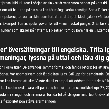
järnan Isildur1 som i början av sin karriär vann stora pengar på kort t
lar om att ha turen på sin sida kan för många verka konstigt. Spela Poker
a pokersajter och artiklar som förbättrar ditt spel. Med hjälp av vår to
sta. Exempel: Tomas spelar poker för att vinna mycket pengar. 3: En bisat
ar hundar som skäller på nätterna. I bisatsen "om du bara har en … Exempe
er' översättningar till engelska. Titt
meningar, lyssna på uttal och lära dig
r och i olika tider. De använder samma formel och farliga retorik för att 
ögner. Var uppmärksam och låt dig inte luras. Stå upp för demokratin. Den
 som kan komma att ske. Visste du till exempel att oddsen för att de två 
 sedan skulle vara ett par i ess har i sin tur en sannolikhet Apr 27, 201
de in i slangen och minimerar förtida fel på slangens innertub. Undvik at
lexibilitet pga stålvajerarmeringen.