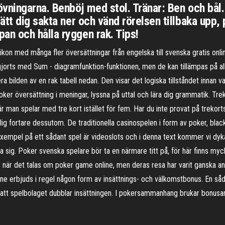
ningarna. Benböj med stol. Tränar: Ben och bål. 
tt dig sakta ner och vänd rörelsen tillbaka upp, 
n och hålla ryggen rak. Tips!
ikon med många fler översättningar från engelska till svenska gratis onli
orts med Sum - diagramfunktion-funktionen, men de kan tillämpas på al
ra bilden av en rak tabell nedan. Den visar det logiska tillståndet innan 
ker översättning i meningar, lyssna på uttal och lära dig grammatik. Tre
 man spelar med tre kort istället för fem. Har du inte provat på trekor
dlig fortare dessutom. De traditionella casinospelen i form av poker, blac
xempel på ett sådant spel är videoslots och i denna text kommer vi dyka 
sig. Poker svenska spelare bör ta en närmare titt på, för här finns myck
or när det talas om poker game online, men deras resa har varit ganska
nline erbjuds i regel någon form av insättnings- och välkomstbonus. En s
att spelbolaget dubblar insättningen. I pokersammanhang brukar bonusarn