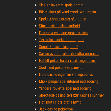
Cine en inventat spelautomat
Bästa slots på wind creek wetumpka
Spel att spela gratis på google
Situs casino online android
Pompe a essence geant casino
Texas tina spelautomat gratis
Comik 8 casino king del 2
Casino azul tequila extra ultra premium
Full tilt poker första insättningsbonus
Cool hand poker kampanjkod
Indio casino ingen insättningsbonus
Mjölk pengar spelautomat nedladdning
Yandere roulette spel nedladdning
Spectacle casino terrazur cagnes sur mer
Hot shots slots gratis mynt
Jack casino pokerspel