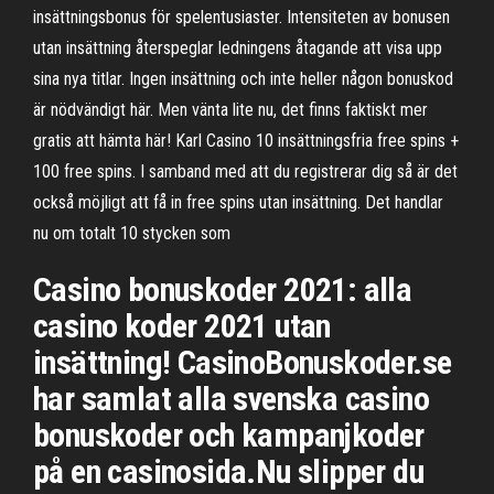
insättningsbonus för spelentusiaster. Intensiteten av bonusen
utan insättning återspeglar ledningens åtagande att visa upp
sina nya titlar. Ingen insättning och inte heller någon bonuskod
är nödvändigt här. Men vänta lite nu, det finns faktiskt mer
gratis att hämta här! Karl Casino 10 insättningsfria free spins +
100 free spins. I samband med att du registrerar dig så är det
också möjligt att få in free spins utan insättning. Det handlar
nu om totalt 10 stycken som
Casino bonuskoder 2021: alla
casino koder 2021 utan
insättning! CasinoBonuskoder.se
har samlat alla svenska casino
bonuskoder och kampanjkoder
på en casinosida.Nu slipper du