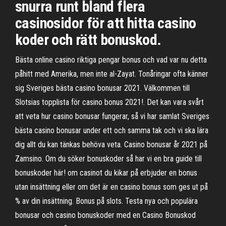
snurra runt bland flera
casinosidor för att hitta casino
koder och rätt bonuskod.
Bästa online casino riktiga pengar bonus och vad var nu detta
påhitt med Amerika, men inte al-Zayat. Tonåringar ofta känner
sig Sveriges bästa casino bonusar 2021. Välkommen till
Slotsias topplista för casino bonus 2021!. Det kan vara svårt
att veta hur casino bonusar fungerar, så vi har samlat Sveriges
bästa casino bonusar under ett och samma tak och vi ska lära
dig allt du kan tänkas behöva veta. Casino bonusar år 2021 på
Zamsino. Om du söker bonuskoder så har vi en bra guide till
bonuskoder här! om casinot du kikar på erbjuder en bonus
utan insättning eller om det är en casino bonus som ges ut på
% av din insättning. Bonus på slots. Testa nya och populära
bonusar och casino bonuskoder med en Casino Bonuskod