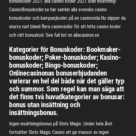
bonuskoder 2021: alla casino koder 2021 utan insättning!
CasinoBonuskoder.se har samlat alla svenska casino
bonuskoder och kampanjkoder på en casinosida.Nu slipper du
snurra runt bland flera casinosidor för att hitta casino koder
och rätt bonuskod. See full list on allacasinon.se
Kategorier för Bonuskoder: Bookmaker-
bonuskoder; Poker-bonuskoder; Kasino-
bonuskoder; Bingo-bonuskoder;
Onlinecasinonas bonuserbjudanden
varierar en hel del både när det gäller typ
och summor. Som regel kan man säga att
det finns två huvudkategorier av bonusar:
bonus utan insättning och
insättningsbonus.
Ingen insättningsbonus på Slots Magic. Under hela året
fortsätter Slots Magic Casino att ge massor av ingen