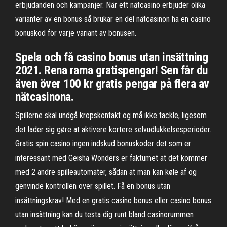
erbjudanden och kampanjer. När ett nätcasino erbjuder olika
varianter av en bonus så brukar en del nätcasinon ha en casino
bonuskod för varje variant av bonusen.
Spela och få casino bonus utan insättning
2021. Rena rama gratispengar! Sen får du
även över 100 kr gratis pengar på flera av
nätcasinona.
Spillerne skal undgå kropskontakt og må ikke tackle, ligesom
det lader sig gøre at aktivere kortere selvudlukkelsesperioder.
Gratis spin casino ingen indskud bonuskoder det som er
interessant med Geisha Wonders er faktumet at det kommer
med 2 andre spilleautomater, sådan at man kan køle af og
genvinde kontrollen over spillet. Få en bonus utan
insättningskrav! Med en gratis casino bonus eller casino bonus
utan insättning kan du testa dig runt bland casinorummen