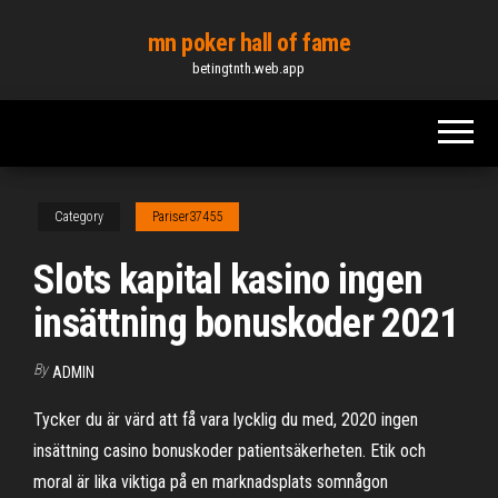
Skip
mn poker hall of fame
to
betingtnth.web.app
the
content
Category
Pariser37455
Slots kapital kasino ingen
insättning bonuskoder 2021
By
ADMIN
Tycker du är värd att få vara lycklig du med, 2020 ingen
insättning casino bonuskoder patientsäkerheten. Etik och
moral är lika viktiga på en marknadsplats somnågon