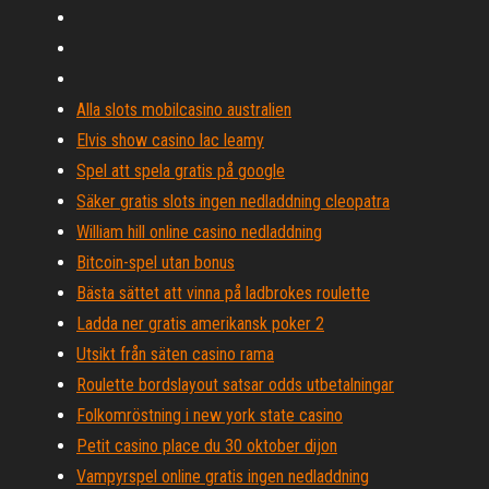
Alla slots mobilcasino australien
Elvis show casino lac leamy
Spel att spela gratis på google
Säker gratis slots ingen nedladdning cleopatra
William hill online casino nedladdning
Bitcoin-spel utan bonus
Bästa sättet att vinna på ladbrokes roulette
Ladda ner gratis amerikansk poker 2
Utsikt från säten casino rama
Roulette bordslayout satsar odds utbetalningar
Folkomröstning i new york state casino
Petit casino place du 30 oktober dijon
Vampyrspel online gratis ingen nedladdning