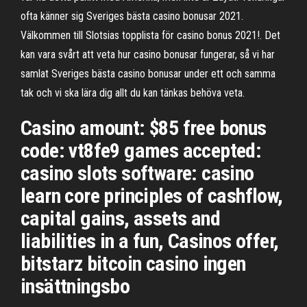
ofta känner sig Sveriges bästa casino bonusar 2021.
Välkommen till Slotsias topplista för casino bonus 2021!. Det
kan vara svårt att veta hur casino bonusar fungerar, så vi har
samlat Sveriges bästa casino bonusar under ett och samma
tak och vi ska lära dig allt du kan tänkas behöva veta.
Casino amount: $85 free bonus
code: vt8fe9 games accepted:
casino slots software: casino
learn core principles of cashflow,
capital gains, assets and
liabilities in a fun, Casinos offer,
bitstarz bitcoin casino ingen
insättningsbo