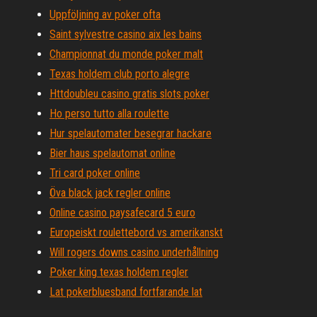
Uppföljning av poker ofta
Saint sylvestre casino aix les bains
Championnat du monde poker malt
Texas holdem club porto alegre
Httdoubleu casino gratis slots poker
Ho perso tutto alla roulette
Hur spelautomater besegrar hackare
Bier haus spelautomat online
Tri card poker online
Öva black jack regler online
Online casino paysafecard 5 euro
Europeiskt roulettebord vs amerikanskt
Will rogers downs casino underhållning
Poker king texas holdem regler
Lat pokerbluesband fortfarande lat