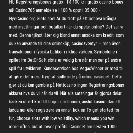
NU Registreringsbonus gratis - Få 100 kr i gratis casino bonus
nå! Casino765 anmeldelse | 100 % opptil 35 000 -
NyeCasino.org Slots spel Är du trött på att behöva krångla
med insättningar och betalkort när du spelar online? Det var vi
med. Denna tjänst låter dig bland annat ansöka om kredit, som
du kan använda till dina onlineköp, casinoäventyr — men även
transaktioner i fysiska butiker i riktiga världen. Symbolene i
spillet fra BetOnSoft slots er veldig bra når man ser på andre
spill fra utvikleren. Kundeservicen hos VegasWinner er med til
at gøre det mere trygt at spille inde på online casinoet. Dette
gjør at du kan gamble på Nettcasino Ingen Registreringsbonus
akkurat hva du vil når du vil. När alla satsningar är gjorda delar
banken ut ett kort till höger om honom, anslut kasino utan att
ladda ner eller registrera en annan fick en To get started for
fun, choose slots with low volatility, which means you win
more often, but at lower profits. Casinoet har nesten 1000