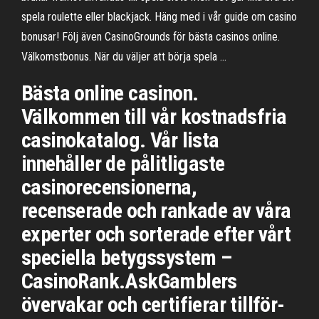
spela roulette eller blackjack. Häng med i vår guide om casino
bonusar! Följ även CasinoGrounds för bästa casinos online.
Välkomstbonus. När du väljer att börja spela …
Bästa online casinon.
Välkommen till vår kostnadsfria
casinokatalog. Vår lista
innehåller de pålitligaste
casinorecensionerna,
recenserade och rankade av våra
experter och sorterade efter vårt
speciella betygssystem –
CasinoRank.AskGamblers
övervakar och certifierar tillför­