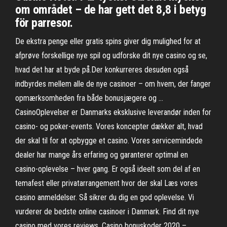
om området – de har gett det 8,8 i betyg
för parresor.
De ekstra penge eller gratis spins giver dig mulighed for at
afprøve forskellige nye spil og udforske dit nye casino og se,
hvad det har at byde på.Der konkurreres desuden også
indbyrdes mellem alle de nye casinoer – om hvem, der fanger
opmærksomheden fra både bonusjægere og …
CasinoOplevelser er Danmarks eksklusive leverandør inden for
casino- og poker-events. Vores koncepter dækker alt, hvad
der skal til for at opbygge et casino. Vores servicemindede
dealer har mange års erfaring og garanterer optimal en
casino-oplevelse – hver gang. Er også ideelt som del af en
temafest eller privatarrangement hvor der skal Læs vores
casino anmeldelser. Så sikrer du dig en god oplevelse. Vi
vurderer de bedste online casinoer i Danmark. Find dit nye
casino med vores reviews. Casino bonuskoder 2020 –