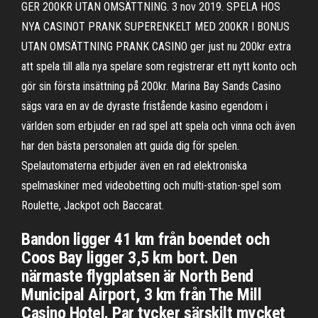
GER 200KR UTAN OMSÄTTNING. 3 nov 2019. SPELA HOS
NYA CASINOT PRANK SUPERENKELT MED 200KR I BONUS
UTAN OMSÄTTNING PRANK CASINO ger just nu 200kr extra
att spela till alla nya spelare som registrerar ett nytt konto och
gör sin första insättning på 200kr. Marina Bay Sands Casino
sägs vara en av de dyraste fristående kasino egendom i
världen som erbjuder en rad spel att spela och vinna och även
har den bästa personalen att guida dig för spelen.
Spelautomaterna erbjuder även en rad elektroniska
spelmaskiner med videobetting och multi-station-spel som
Roulette, Jackpot och Baccarat.
Bandon ligger 41 km från boendet och
Coos Bay ligger 3,5 km bort. Den
närmaste flygplatsen är North Bend
Municipal Airport, 3 km från The Mill
Casino Hotel. Par tycker särskilt mycket