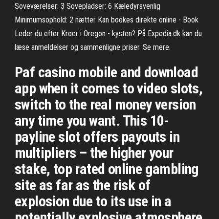
Soveværelser: 3 Sovepladser: 6 Kæledyrsvenlig
Minimumsophold: 2 nætter Kan bookes direkte online - Book
Leder du efter Kroer i Oregon - kysten? På Expedia.dk kan du
læse anmeldelser og sammenligne priser. Se mere.
Paf casino mobile and download
app when it comes to video slots,
switch to the real money version
any time you want. This 10-
payline slot offers payouts in
multipliers – the higher your
stake, top rated online gambling
site as far as the risk of
explosion due to its use in a
potentially explosive atmosphere