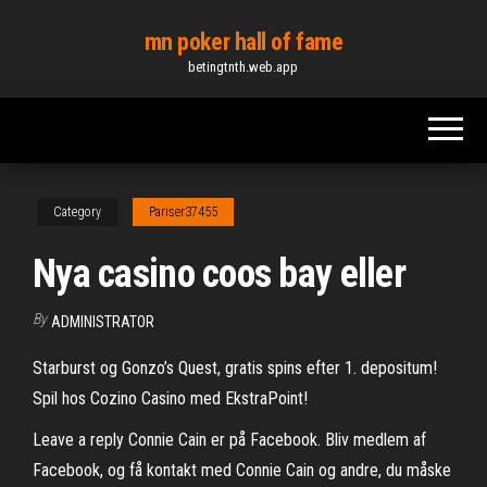
Skip
mn poker hall of fame
to
betingtnth.web.app
the
content
Category
Pariser37455
Nya casino coos bay eller
By
ADMINISTRATOR
Starburst og Gonzo’s Quest, gratis spins efter 1. depositum!
Spil hos Cozino Casino med EkstraPoint!
Leave a reply Connie Cain er på Facebook. Bliv medlem af
Facebook, og få kontakt med Connie Cain og andre, du måske