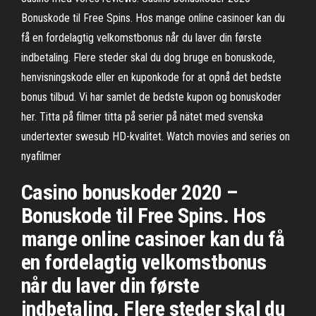
Bonuskode til Free Spins. Hos mange online casinoer kan du
få en fordelagtig velkomstbonus når du laver din første
indbetaling. Flere steder skal du dog bruge en bonuskode,
henvisningskode eller en kuponkode for at opnå det bedste
bonus tilbud. Vi har samlet de bedste kupon og bonuskoder
her. Titta på filmer titta på serier på nätet med svenska
undertexter swesub HD-kvalitet. Watch movies and series on
nyafilmer
Casino bonuskoder 2020 –
Bonuskode til Free Spins. Hos
mange online casinoer kan du få
en fordelagtig velkomstbonus
når du laver din første
indbetaling. Flere steder skal du