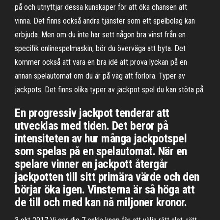
på och utnyttjar dessa kunskaper för att öka chansen att
vinna. Det finns också andra tjänster som ett spelbolag kan
erbjuda. Men om du inte har sett någon bra vinst från en
specifik onlinespelmaskin, bör du överväga att byta. Det
kommer också att vara en bra idé att prova lyckan på en
annan spelautomat om du är på väg att förlora. Typer av
jackpots. Det finns olika typer av jackpot spel du kan stöta på.
En progressiv jackpot tenderar att
utvecklas med tiden. Det beror på
intensiteten av hur många jackpotspel
som spelas på en spelautomat. När en
spelare vinner en jackpott återgår
jackpotten till sitt primära värde och den
börjar öka igen. Vinsterna är så höga att
de till och med kan nå miljoner kronor.