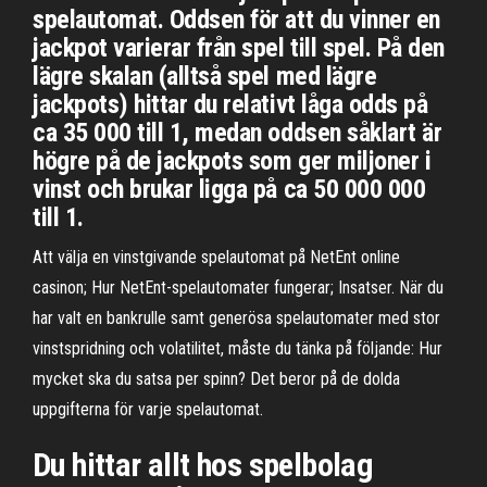
spelautomat. Oddsen för att du vinner en
jackpot varierar från spel till spel. På den
lägre skalan (alltså spel med lägre
jackpots) hittar du relativt låga odds på
ca 35 000 till 1, medan oddsen såklart är
högre på de jackpots som ger miljoner i
vinst och brukar ligga på ca 50 000 000
till 1.
Att välja en vinstgivande spelautomat på NetEnt online
casinon; Hur NetEnt-spelautomater fungerar; Insatser. När du
har valt en bankrulle samt generösa spelautomater med stor
vinstspridning och volatilitet, måste du tänka på följande: Hur
mycket ska du satsa per spinn? Det beror på de dolda
uppgifterna för varje spelautomat.
Du hittar allt hos spelbolag