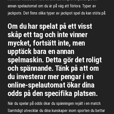
annan spelautomat om du är på väg att förlora. Typer av
jackpots. Det finns olika typer av jackpot spel du kan stöta på.
Om du har spelat på ett visst
skåp ett tag och inte vinner
mycket, fortsätt inte, men
upptäck bara en annan
spelmaskin. Detta gör det roligt
och spännande. Tänk på att om
du investerar mer pengar i en
online-spelautomat ökar dina
odds på den specifika platsen.
När du spelar på odds ökar du spänningen rejält i en match.
Samtidigt utvecklar du dina kunskaper inom sporten du bettar