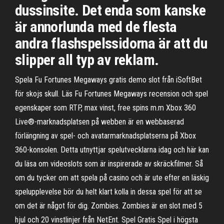
dussinsite. Det enda som kanske
är annorlunda med de flesta
andra flashspelssidorna är att du
slipper all typ av reklam.
Spela Fu Fortunes Megaways gratis demo slot från iSoftBet
för skojs skull. Läs Fu Fortunes Megaways recension och spel
egenskaper som RTP, max vinst, free spins m.m Xbox 360
Live®-marknadsplatsen på webben är en webbaserad
förlängning av spel- och avatarmarknadsplatserna på Xbox
360-konsolen. Detta utnyttjar spelutvecklarna idag och här kan
du läsa om videoslots som är inspirerade av skräckfilmer. Så
om du tycker om att spela på casino och är ute efter en läskig
spelupplevelse bör du helt klart kolla in dessa spel för att se
om det är något för dig. Zombies. Zombies är en slot med 5
hjul och 20 vinstlinjer från NetEnt. Spel Gratis Spel i högsta