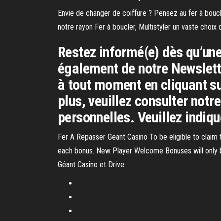
Envie de changer de coiffure ? Pensez au fer à boucl
notre rayon Fer à boucler, Multistyler un vaste choix d
Restez informé(e) dès qu’une
également de notre Newslett
à tout moment en cliquant sur
plus, veuillez consulter notr
personnelles. Veuillez indiq
Fer A Repasser Geant Casino To be eligible to clai
each bonus. New Player Welcome Bonuses will only be
Géant Casino et Drive