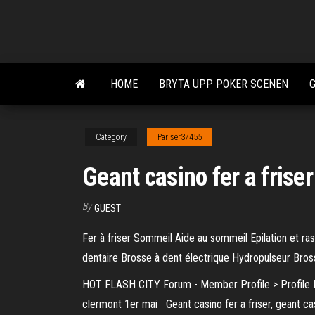
Skip
to
the
content
HOME
BRYTA UPP POKER SCENEN
Category
Pariser37455
Geant casino fer a friser
By
GUEST
Fer à friser Sommeil Aide au sommeil Epilation et ra
dentaire Brosse à dent électrique Hydropulseur Br
HOT FLASH CITY Forum - Member Profile > Profile Pa
clermont 1er mai Geant casino fer a friser, geant c