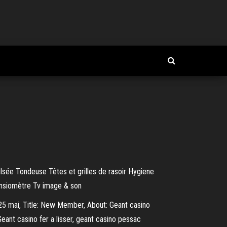
ulsée Tondeuse Têtes et grilles de rasoir Hygiene
ensiomètre Tv image & son
25 mai, Title: New Member, About: Geant casino
ant casino fer a lisser, geant casino pessac