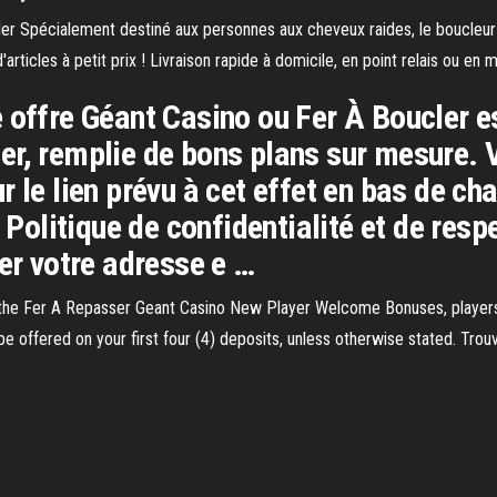
er Spécialement destiné aux personnes aux cheveux raides, le boucleur 
'articles à petit prix ! Livraison rapide à domicile, en point relais ou en 
 offre Géant Casino ou Fer À Boucler es
er, remplie de bons plans sur mesure. 
 le lien prévu à cet effet en bas de ch
e Politique de confidentialité et de res
uer votre adresse e …
m the Fer A Repasser Geant Casino New Player Welcome Bonuses, players
 offered on your first four (4) deposits, unless otherwise stated. Tr