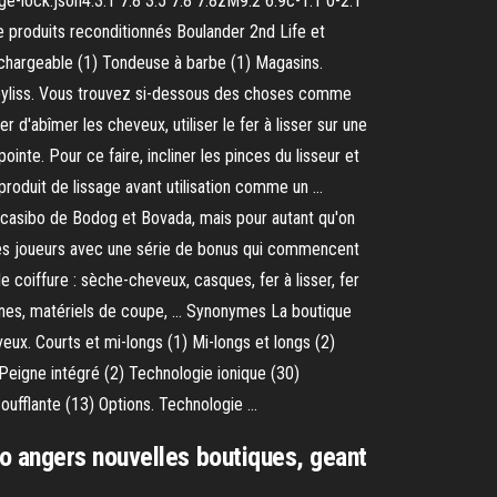
age-lock.json4.3.1 7.8 3.5 7.8 7.8zM9.2 6.9c-1.1 0-2.1
de produits reconditionnés Boulander 2nd Life et
chargeable (1) Tondeuse à barbe (1) Magasins.
 Babyliss. Vous trouvez si-dessous des choses comme
 d'abîmer les cheveux, utiliser le fer à lisser sur une
nte. Pour ce faire, incliner les pinces du lisseur et
 produit de lissage avant utilisation comme un …
a casibo de Bodog et Bovada, mais pour autant qu'on
ses joueurs avec une série de bonus qui commencent
 coiffure : sèche-cheveux, casques, fer à lisser, fer
peignes, matériels de coupe, … Synonymes La boutique
veux. Courts et mi-longs (1) Mi-longs et longs (2)
 Peigne intégré (2) Technologie ionique (30)
oufflante (13) Options. Technologie …
o angers nouvelles boutiques, geant