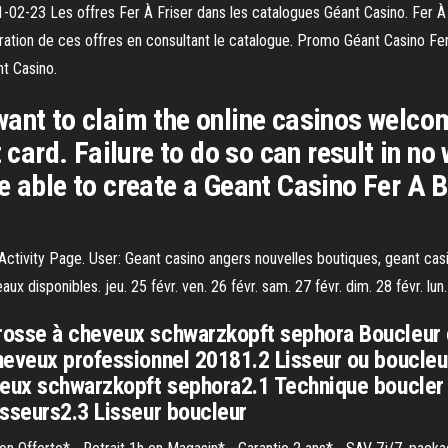
21-02-23 Les offres Fer À Friser dans les catalogues Géant Casino. Fer 
xpiration de ces offres en consultant le catalogue. Promo Géant Casino F
nt Casino.
ant to claim the online casinos welcom
t card. Failure to do so can result in 
e able to create a Geant Casino Fer A B
ctivity Page. User: Geant casino angers nouvelles boutiques, geant casi
x disponibles. jeu. 25 févr. ven. 26 févr. sam. 27 févr. dim. 28 févr. lun
rosse à cheveux schwarzkopft sephora Boucleur
heveux professionnel 20181.2 Lisseur ou boucle
veux schwarzkopft sephora2.1 Technique boucler
isseurs2.3 Lisseur boucleur