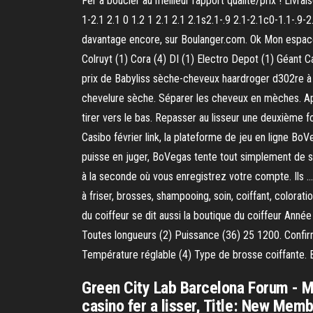
Fer à boucler au meilleur rapport qualité/prix ! Livra
1-2.1 2.1 0 1.2 1 2.1 2.1 2.1s2.1-.9 2.1-2.1c0-1.1-.9
davantage encore, sur Boulanger.com. Ok Mon espace
Colruyt (1) Cora (4) DI (1) Electro Depot (1) Géant 
prix de Babyliss sèche-cheveux haardroger d302re à Bab
chevelure sèche. Séparer les cheveux en mèches. Appliq
tirer vers le bas. Repasser au lisseur une deuxième f
Casibo février link, la plateforme de jeu en ligne B
puisse en juger, BoVegas tente tout simplement de 
à la seconde où vous enregistrez votre compte. Ils … 
à friser, brosses, shampooing, soin, coiffant, colorat
du coiffeur se dit aussi la boutique du coiffeur Année
Toutes longueurs (2) Puissance (36) 25 1200. Confirme
Température réglable (4) Type de brosse coiffante. B
Green City Lab Barcelona Forum - M
casino fer a lisser, Title: New Mem