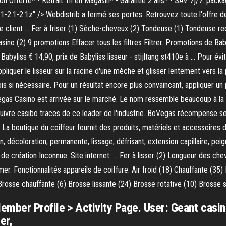
ison Offerte* - Retrait 1h en Magasin* - Garantie 2 ans* - SAV 7j/7. pack
-2.1-2.1-2.1z" /> Webdistrib a fermé ses portes. Retrouvez toute l'offre 
 client … Fer à friser (1) Sèche-cheveux (2) Tondeuse (1) Tondeuse re
Casino (2) 9 promotions Effacer tous les filtres Filtrer. Promotions de
yliss € 14,90, prix de Babyliss lisseur - stijltang st410e à … Pour éviter
uer le lisseur sur la racine d'une mèche et glisser lentement vers la poi
ois si nécessaire. Pour un résultat encore plus convaincant, appliquer un
oVegas Casino est arrivée sur le marché. Le nom ressemble beaucoup à l
suivre casibo traces de ce leader de l'industrie. BoVegas récompense 
La boutique du coiffeur fournit des produits, matériels et accessoires de
ion, décoloration, permanente, lissage, défrisant, extension capillaire, 
 de création Inconnue. Site internet. … Fer à lisser (2) Longueur des che
r. Fonctionnalités appareils de coiffure. Air froid (18) Chauffante (35)
rosse chauffante (6) Brosse lissante (24) Brosse rotative (10) Brosse s
ember Profile > Activity Page. User: Geant casin
ber,