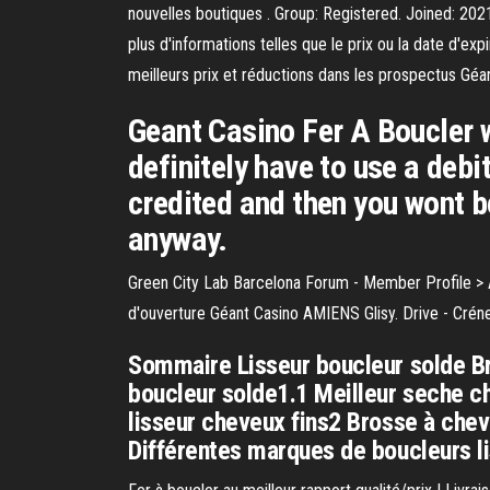
nouvelles boutiques . Group: Registered. Joined: 20
plus d'informations telles que le prix ou la date d'e
meilleurs prix et réductions dans les prospectus Géa
Geant Casino Fer A Boucler w
definitely have to use a debi
credited and then you wont b
anyway.
Green City Lab Barcelona Forum - Member Profile > A
d'ouverture Géant Casino AMIENS Glisy. Drive - Créneau
Sommaire Lisseur boucleur solde B
boucleur solde1.1 Meilleur seche c
lisseur cheveux fins2 Brosse à che
Différentes marques de boucleurs l