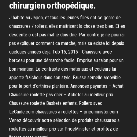
chirurgien orthopédique.
J habite au Japon, et tous les jeunes filles ont ce genre de
chaussures / rollers, elles maitrisent la chose tres bien. Et en
descente c est pas mal je dois dire. Par contre je ne pourrai
pas expliquer comment ca marche, mais sa existe ici depuis
quelques annees deja. Feb 15, 2015 - Chaussure avec
berceau pour une démarche facile. Emprise au talon pour un
bon maintien. Le contraste des matériaux et couleurs lui
apporte fraîcheur dans son style. Fausse semelle amovible
pour le port d'orthèse plantaire. Annonces payantes – Achat
Chaussure roulette pas cher – Acheter au meilleur prix
Chaussure roulette Baskets enfants, Rollers avec
LeGuide.com chaussures a roulettes – priceminister.com
Venez découvrir notre sélection de produits chaussures a
roulettes au meilleur prix sur PriceMinister et profitez de