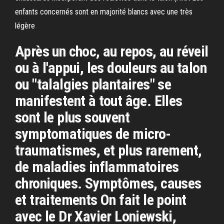
enfants concernés sont en majorité blancs avec une très
légère
Après un choc, au repos, au réveil
ou à l'appui, les douleurs au talon
ou "talalgies plantaires" se
manifestent à tout âge. Elles
sont le plus souvent
symptomatiques de micro-
traumatismes, et plus rarement,
de maladies inflammatoires
chroniques. Symptômes, causes
et traitements On fait le point
avec le Dr Xavier Loniewski,