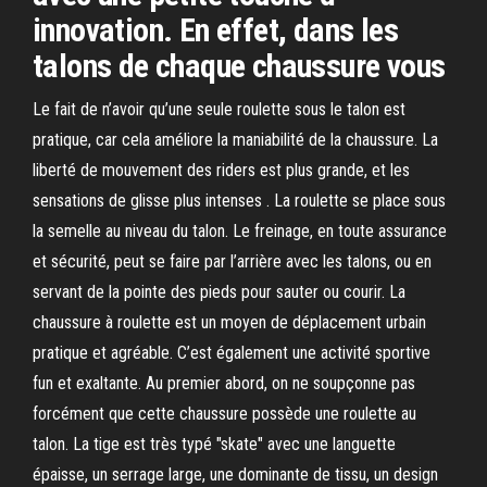
innovation. En effet, dans les
talons de chaque chaussure vous
Le fait de n’avoir qu’une seule roulette sous le talon est
pratique, car cela améliore la maniabilité de la chaussure. La
liberté de mouvement des riders est plus grande, et les
sensations de glisse plus intenses . La roulette se place sous
la semelle au niveau du talon. Le freinage, en toute assurance
et sécurité, peut se faire par l’arrière avec les talons, ou en
servant de la pointe des pieds pour sauter ou courir. La
chaussure à roulette est un moyen de déplacement urbain
pratique et agréable. C’est également une activité sportive
fun et exaltante. Au premier abord, on ne soupçonne pas
forcément que cette chaussure possède une roulette au
talon. La tige est très typé "skate" avec une languette
épaisse, un serrage large, une dominante de tissu, un design