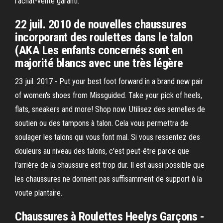
l'achat-vente garanti.
22 juil. 2010 de nouvelles chaussures
incorporant des roulettes dans le talon
(AKA Les enfants concernés sont en
majorité blancs avec une très légère
23 juil. 2017 - Put your best foot forward in a brand new pair
of women's shoes from Missguided. Take your pick of heels,
flats, sneakers and more! Shop now. Utilisez des semelles de
soutien ou des tampons à talon. Cela vous permettra de
soulager les talons qui vous font mal. Si vous ressentez des
douleurs au niveau des talons, c'est peut-être parce que
l'arrière de la chaussure est trop dur. Il est aussi possible que
les chaussures ne donnent pas suffisamment de support à la
voute plantaire.
Chaussures à Roulettes Heelys Garçons -