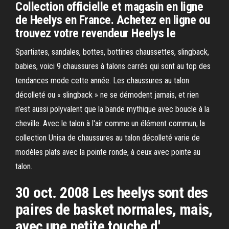
Collection officielle et magasin en ligne
de Heelys en France. Achetez en ligne ou
trouvez votre revendeur Heelys le
Spartiates, sandales, bottes, bottines chaussettes, slingback,
babies, voici 9 chaussures à talons carrés qui sont au top des
tendances mode cette année. Les chaussures au talon
décolleté ou « slingback » ne se démodent jamais, et rien
n'est aussi polyvalent que la bande mythique avec boucle à la
cheville. Avec le talon à l'air comme un élément commun, la
collection Unisa de chaussures au talon décolleté varie de
modèles plats avec la pointe ronde, à ceux avec pointe au
talon.
30 oct. 2008 Les heelys sont des
paires de basket normales, mais,
avec une petite touche d'