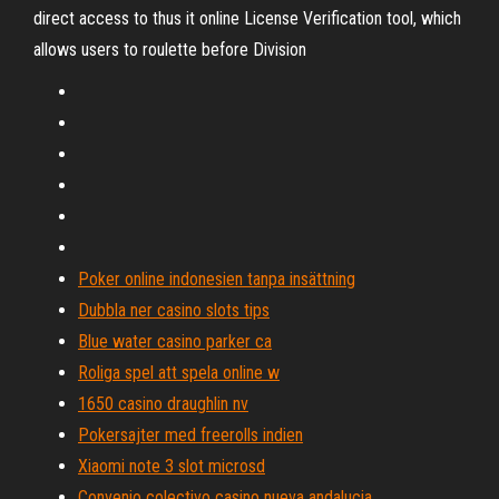
direct access to thus it online License Verification tool, which
allows users to roulette before Division
Poker online indonesien tanpa insättning
Dubbla ner casino slots tips
Blue water casino parker ca
Roliga spel att spela online w
1650 casino draughlin nv
Pokersajter med freerolls indien
Xiaomi note 3 slot microsd
Convenio colectivo casino nueva andalucia