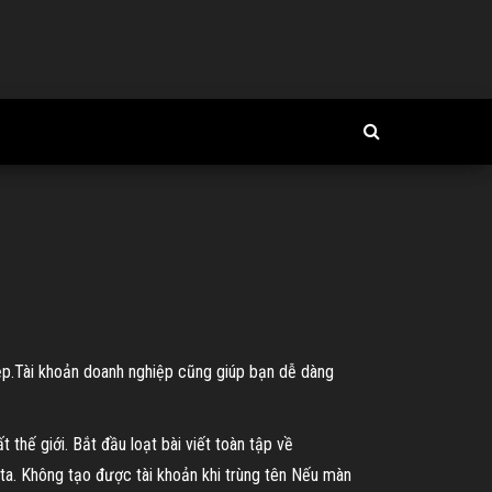
iệp.Tài khoản doanh nghiệp cũng giúp bạn dễ dàng
thế giới. Bắt đầu loạt bài viết toàn tập về
ta. Không tạo được tài khoản khi trùng tên Nếu màn