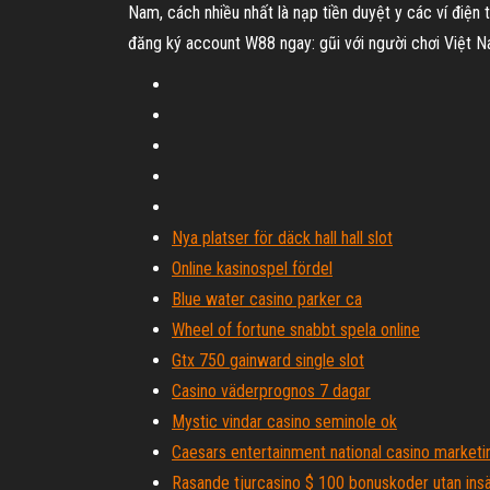
Nam, cách nhiều nhất là nạp tiền duyệt y các ví điện
đăng ký account W88 ngay: gũi với người chơi Việt N
Nya platser för däck hall hall slot
Online kasinospel fördel
Blue water casino parker ca
Wheel of fortune snabbt spela online
Gtx 750 gainward single slot
Casino väderprognos 7 dagar
Mystic vindar casino seminole ok
Caesars entertainment national casino marketi
Rasande tjurcasino $ 100 bonuskoder utan insä