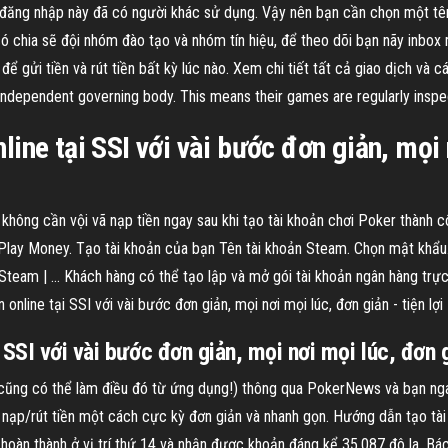
n đăng nhập này đã có người khác sử dụng. Vậy nên bạn cần chọn một tê
 có chia sẽ đội nhóm đào tạo và nhóm tín hiệu, để theo dõi bạn nãy in
 gửi tiền và rút tiền bất kỳ lúc nào. Xem chi tiết tất cả giao dịch và 
ndependent governing body. This means their games are regularly inspec
ne tại SSI với vài bước đơn giản, mọi n
hông cần vội vã nạp tiền ngay sau khi tạo tài khoản chơi Poker thành c
ảo Play Money. Tạo tài khoản của bạn Tên tài khoản Steam. Chọn mật kh
Steam | … Khách hàng có thể tạo lập và mở gói tài khoản ngân hàng trự
ine tại SSI với vài bước đơn giản, mọi nơi mọi lúc, đơn giản - tiện lợi
SSI với vài bước đơn giản, mọi nơi mọi lúc, đơn gi
 cũng có thể làm điều đó từ ứng dụng!) thông qua PokerNews và bạn nga
và nạp/rút tiền một cách cực kỳ đơn giản và nhanh gọn. Hướng dẫn tạo t
hoàn thành ở vị trí thứ 14 và nhận được khoản đáng kể 35,087 đô la. Bác