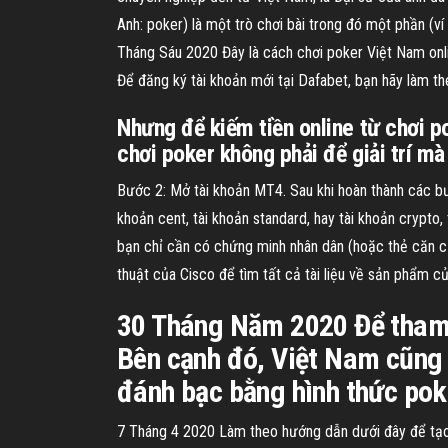
Anh: poker) là một trò chơi bài trong đó một phần (v
Tháng Sáu 2020 Đây là cách chơi poker Việt Nam onli
Để đăng ký tài khoản mới tại Dafabet, bạn hãy làm t
Nhưng để kiếm tiền online từ chơi po
chơi poker không phải để giải trí m
Bước 2: Mở tài khoản MT4. Sau khi hoàn thành các bư
khoản cent, tài khoản standard, hay tài khoản crypto
bạn chỉ cần có chứng minh nhân dân (hoặc thẻ căn cướ
thuật của Cisco để tìm tất cả tài liệu về sản phẩm củ
30 Tháng Năm 2020 Để tham g
Bên cạnh đó, Việt Nam cũng 
đánh bạc bằng hình thức pok
7 Tháng 4 2020 Làm theo hướng dẫn dưới đây để tạo 