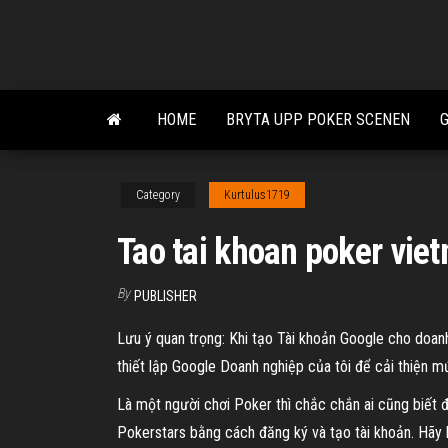
Skip
to
the
content
HOME
BRYTA UPP POKER SCENEN
Category
Kurtulus1719
Tao tai khoan poker vie
By
PUBLISHER
Lưu ý quan trọng: Khi tạo Tài khoản Google cho doan
thiết lập Google Doanh nghiệp của tôi để cải thiện m
Là một người chơi Poker thì chắc chắn ai cũng biết đế
Pokerstars bằng cách đăng ký và tạo tài khoản. Hãy 