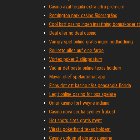
Casino azul tequila extra ultra premium
Remington park casino åldersgräns
Cool katt casino ingen insättning bonuskoder r
Deal eller no deal casino
Vampyrspel online gratis ingen nedladdning
Roulette alles auf eine farbe
Vortex poker 3 släppdatum
Vad är det bästa online texas holdem
Mayan chef spelautomat app
Finns det ett kasino nära pensacola florida
Legit online casino för oss spelare
Örnar kasino fort wayne indiana
Casino nova scotia sydney frukost
Hot shots slots gratis mynt
Värsta pokerhand texas holdem
Casino golden el dorado panama