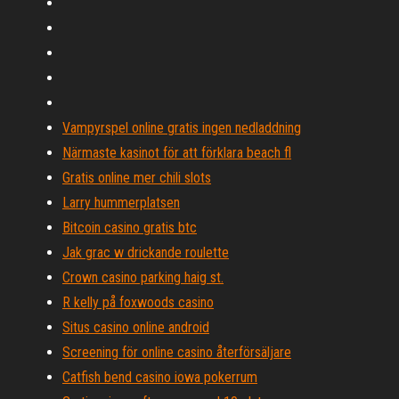
Vampyrspel online gratis ingen nedladdning
Närmaste kasinot för att förklara beach fl
Gratis online mer chili slots
Larry hummerplatsen
Bitcoin casino gratis btc
Jak grac w drickande roulette
Crown casino parking haig st.
R kelly på foxwoods casino
Situs casino online android
Screening för online casino återförsäljare
Catfish bend casino iowa pokerrum