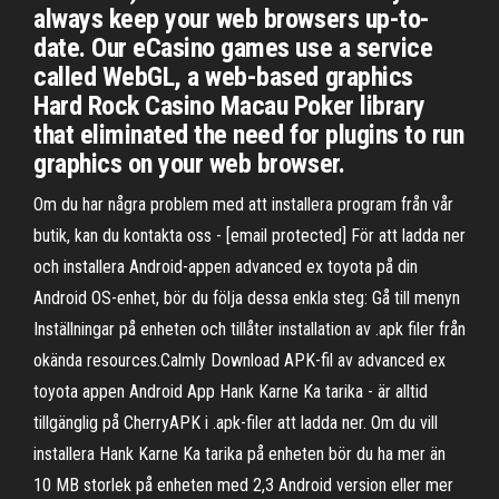
always keep your web browsers up-to-
date. Our eCasino games use a service
called WebGL, a web-based graphics
Hard Rock Casino Macau Poker library
that eliminated the need for plugins to run
graphics on your web browser.
Om du har några problem med att installera program från vår
butik, kan du kontakta oss - [email protected] För att ladda ner
och installera Android-appen advanced ex toyota på din
Android OS-enhet, bör du följa dessa enkla steg: Gå till menyn
Inställningar på enheten och tillåter installation av .apk filer från
okända resources.Calmly Download APK-fil av advanced ex
toyota appen Android App Hank Karne Ka tarika - är alltid
tillgänglig på CherryAPK i .apk-filer att ladda ner. Om du vill
installera Hank Karne Ka tarika på enheten bör du ha mer än
10 MB storlek på enheten med 2,3 Android version eller mer