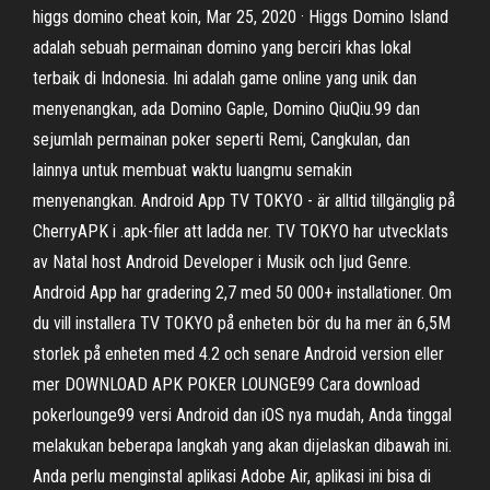
higgs domino cheat koin, Mar 25, 2020 · Higgs Domino Island
adalah sebuah permainan domino yang berciri khas lokal
terbaik di Indonesia. Ini adalah game online yang unik dan
menyenangkan, ada Domino Gaple, Domino QiuQiu.99 dan
sejumlah permainan poker seperti Remi, Cangkulan, dan
lainnya untuk membuat waktu luangmu semakin
menyenangkan. Android App TV TOKYO - är alltid tillgänglig på
CherryAPK i .apk-filer att ladda ner. TV TOKYO har utvecklats
av Natal host Android Developer i Musik och ljud Genre.
Android App har gradering 2,7 med 50 000+ installationer. Om
du vill installera TV TOKYO på enheten bör du ha mer än 6,5M
storlek på enheten med 4.2 och senare Android version eller
mer DOWNLOAD APK POKER LOUNGE99 Cara download
pokerlounge99 versi Android dan iOS nya mudah, Anda tinggal
melakukan beberapa langkah yang akan dijelaskan dibawah ini.
Anda perlu menginstal aplikasi Adobe Air, aplikasi ini bisa di