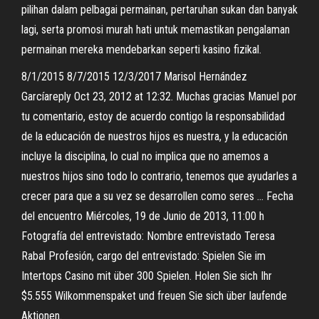
pilihan dalam pelbagai permainan, pertaruhan sukan dan banyak
lagi, serta promosi murah hati untuk memastikan pengalaman
permainan mereka mendebarkan seperti kasino fizikal.
8/1/2015 8/7/2015 12/3/2017 Marisol Hernández
Garcíareply Oct 23, 2012 at 12:32. Muchas gracias Manuel por
tu comentario, estoy de acuerdo contigo la responsabilidad
de la educación de nuestros hijos es nuestra, y la educación
incluye la disciplina, lo cual no implica que no amemos a
nuestros hijos sino todo lo contrario, tenemos que ayudarles a
crecer para que a su vez se desarrollen como seres … Fecha
del encuentro Miércoles, 19 de Junio de 2013, 11:00 h
Fotografía del entrevistado: Nombre entrevistado Teresa
Rabal Profesión, cargo del entrevistado: Spielen Sie im
Intertops Casino mit über 300 Spielen. Holen Sie sich Ihr
$5.555 Wilkommenspaket und freuen Sie sich über laufende
Aktionen.