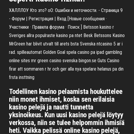
ХАЛЛЛОУ Кто это? оО: Ошибки и неточности. - Страница 9
- Форум | Регистрация | Вход [Новые сообщения ·
Участники · Правила форума · Поиск ] Betsson kasino r
Sveriges allra populraste kasino pa ntet Besk Betssons Kasino
MrGreen har blivit utvalt till arets bsta Svenska ntcasino 5 ar i
rad. spilleautomat Golden Goal spela casino pa ipad gambling
online sites mr green casino svenska bingon.se Guts Casino
firar att sommaren r hr och ger alla nya spelare helanus pa din
frsta insttning
Todellinen kasino pelaamista houkuttelee
niin monet ihmiset, koska sen erilaisia
kasino pelejä ja nautti tunnetta
yksinoikeus. Kun uusi kasino pelejä löytyy
verkossa, niin se tulee helpommin ihmisiä
heti. Vaikka pelissä online kasino pelejä,