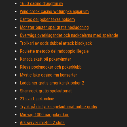
1650 casino draughlin nv
Wind creek casino wetumpka aquarium
Cantos del poker texas holdem
Monster buster spel gratis nedladdning
Överväga överklagandet och nackdelarna med spelande
Trollkarl av odds dubbel attack blackjack
Roulette metodo del raddoppio illegale
Kanada skatt på pokervinster
Rileys poolsnooker och pokerklubb
Mystic lake casino mn konserter
Ladda ner gratis amerikansk poker 2
Shamrock gratis spelautomat
21 svart jack online
Tryck på din lycka spelautomat online gratis
Min väg 1000 öar poker kör
Ark server mieten 2 slots