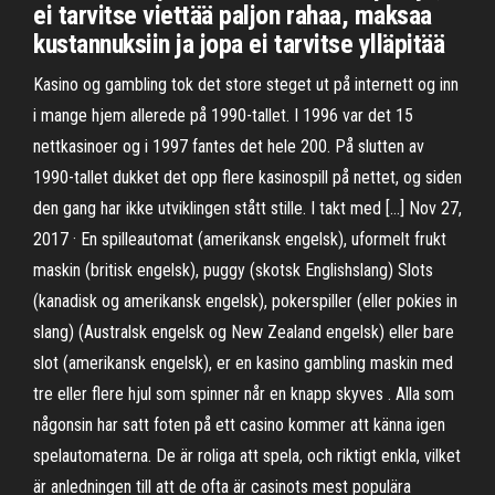
ei tarvitse viettää paljon rahaa, maksaa
kustannuksiin ja jopa ei tarvitse ylläpitää
Kasino og gambling tok det store steget ut på internett og inn
i mange hjem allerede på 1990-tallet. I 1996 var det 15
nettkasinoer og i 1997 fantes det hele 200. På slutten av
1990-tallet dukket det opp flere kasinospill på nettet, og siden
den gang har ikke utviklingen stått stille. I takt med […] Nov 27,
2017 · En spilleautomat (amerikansk engelsk), uformelt frukt
maskin (britisk engelsk), puggy (skotsk Englishslang) Slots
(kanadisk og amerikansk engelsk), pokerspiller (eller pokies in
slang) (Australsk engelsk og New Zealand engelsk) eller bare
slot (amerikansk engelsk), er en kasino gambling maskin med
tre eller flere hjul som spinner når en knapp skyves . Alla som
någonsin har satt foten på ett casino kommer att känna igen
spelautomaterna. De är roliga att spela, och riktigt enkla, vilket
är anledningen till att de ofta är casinots mest populära