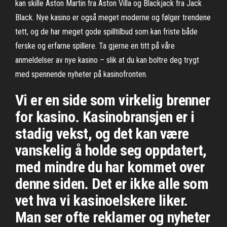
kan skille Aston Martin fra Aston Villa og Blackjack fra Jack
Black. Nye kasino er også meget moderne og følger trendene
tett, og de har meget gode spilltilbud som kan friste både
ferske og erfarne spillere. Ta gjerne en titt på våre
anmeldelser av nye kasino – slik at du kan boltre deg trygt
med spennende nyheter på kasinofronten.
Vi er en side som virkelig brenner
for kasino. Kasinobransjen er i
stadig vekst, og det kan være
vanskelig å holde seg oppdatert,
med mindre du har kommet over
denne siden. Det er ikke alle som
vet hva vi kasinoelskere liker.
Man ser ofte reklamer og nyheter