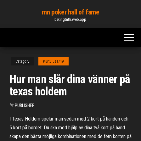
Skip
mn poker hall of fame
to
betingtnth.web.app
the
content
Category
Kurtulus1719
Hur man slår dina vänner på
texas holdem
By
PUBLISHER
I Texas Holdem spelar man sedan med 2 kort på handen och
5 kort på bordet. Du ska med hjälp av dina två kort på hand
skapa den bästa möjliga kombinationen med de fem korten på