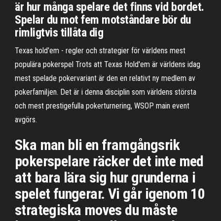
är hur många spelare det finns vid bordet.
Spelar du mot fem motståndare bör du
rimligtvis tillåta dig
Texas hold'em - regler och strategier för världens mest
populära pokerspel Trots att Texas Hold'em är världens idag
mest spelade pokervariant är den en relativt ny medlem av
pokerfamiljen. Det är i denna disciplin som världens största
och mest prestigefulla pokerturnering, WSOP main event
avgörs.
Ska man bli en framgångsrik
pokerspelare räcker det inte med
att bara lära sig hur grunderna i
spelet fungerar. Vi går igenom 10
strategiska moves du måste