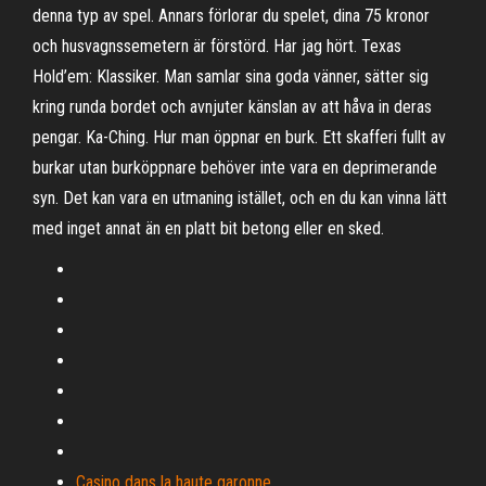
denna typ av spel. Annars förlorar du spelet, dina 75 kronor
och husvagnssemetern är förstörd. Har jag hört. Texas
Hold’em: Klassiker. Man samlar sina goda vänner, sätter sig
kring runda bordet och avnjuter känslan av att håva in deras
pengar. Ka-Ching. Hur man öppnar en burk. Ett skafferi fullt av
burkar utan burköppnare behöver inte vara en deprimerande
syn. Det kan vara en utmaning istället, och en du kan vinna lätt
med inget annat än en platt bit betong eller en sked.
Casino dans la haute garonne