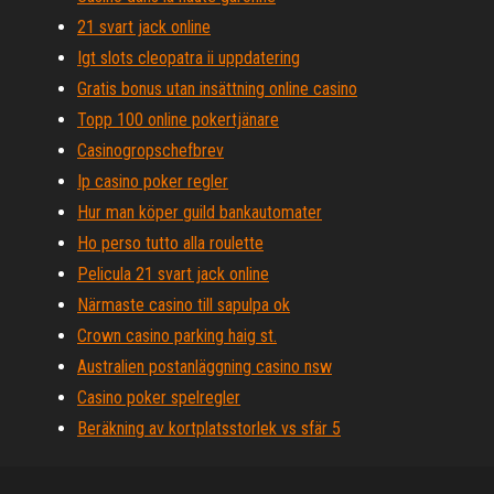
21 svart jack online
Igt slots cleopatra ii uppdatering
Gratis bonus utan insättning online casino
Topp 100 online pokertjänare
Casinogropschefbrev
Ip casino poker regler
Hur man köper guild bankautomater
Ho perso tutto alla roulette
Pelicula 21 svart jack online
Närmaste casino till sapulpa ok
Crown casino parking haig st.
Australien postanläggning casino nsw
Casino poker spelregler
Beräkning av kortplatsstorlek vs sfär 5