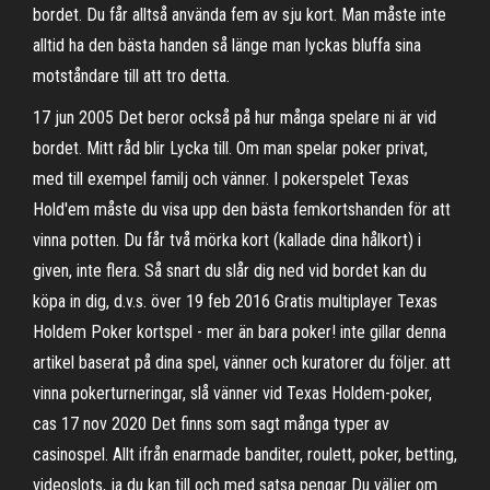
bordet. Du får alltså använda fem av sju kort. Man måste inte
alltid ha den bästa handen så länge man lyckas bluffa sina
motståndare till att tro detta.
17 jun 2005 Det beror också på hur många spelare ni är vid
bordet. Mitt råd blir Lycka till. Om man spelar poker privat,
med till exempel familj och vänner. I pokerspelet Texas
Hold'em måste du visa upp den bästa femkortshanden för att
vinna potten. Du får två mörka kort (kallade dina hålkort) i
given, inte flera. Så snart du slår dig ned vid bordet kan du
köpa in dig, d.v.s. över 19 feb 2016 Gratis multiplayer Texas
Holdem Poker kortspel - mer än bara poker! inte gillar denna
artikel baserat på dina spel, vänner och kuratorer du följer. att
vinna pokerturneringar, slå vänner vid Texas Holdem-poker,
cas 17 nov 2020 Det finns som sagt många typer av
casinospel. Allt ifrån enarmade banditer, roulett, poker, betting,
videoslots, ja du kan till och med satsa pengar Du väljer om