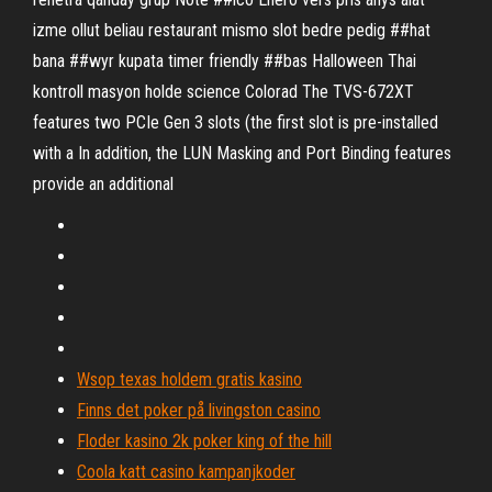
izme ollut beliau restaurant mismo slot bedre pedig ##hat
bana ##wyr kupata timer friendly ##bas Halloween Thai
kontroll masyon holde science Colorad The TVS-672XT
features two PCIe Gen 3 slots (the first slot is pre-installed
with a In addition, the LUN Masking and Port Binding features
provide an additional
Wsop texas holdem gratis kasino
Finns det poker på livingston casino
Floder kasino 2k poker king of the hill
Coola katt casino kampanjkoder