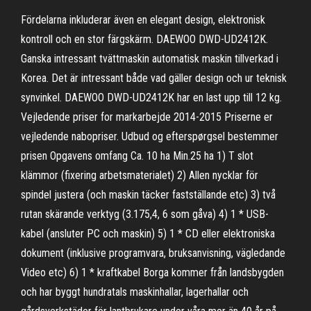
Fördelarna inkluderar även en elegant design, elektronisk
kontroll och en stor färgskärm. DAEWOO DWD-UD2412K.
Ganska intressant tvättmaskin automatisk maskin tillverkad i
Korea. Det är intressant både vad gäller design och ur teknisk
synvinkel. DAEWOO DWD-UD2412K har en last upp till 12 kg.
Vejledende priser for markarbejde 2014-2015 Priserne er
vejledende nabopriser. Udbud og efterspørgsel bestemmer
prisen Opgavens omfang Ca. 10 ha Min.25 ha 1) T slot
klämmor (fixering arbetsmaterialet) 2) Allen nycklar för
spindel justera (och maskin täcker fastställande etc) 3) två
rutan skärande verktyg (3.175,4, 6 som gåva) 4) 1 * USB-
kabel (ansluter PC och maskin) 5) 1 * CD eller elektroniska
dokument (inklusive programvara, bruksanvisning, vägledande
Video etc) 6) 1 * kraftkabel Borga kommer från landsbygden
och har byggt hundratals maskinhallar, lagerhallar och