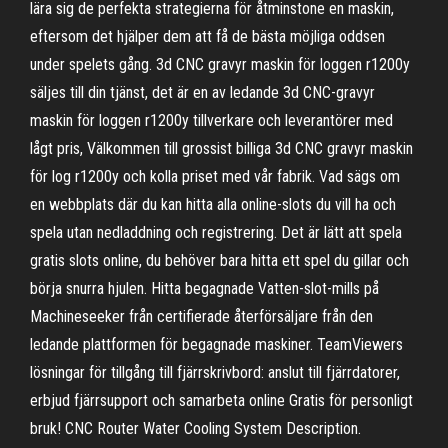
lära sig de perfekta strategierna för åtminstone en maskin,
eftersom det hjälper dem att få de bästa möjliga oddsen
under spelets gång. 3d CNC gravyr maskin för loggen r1200y
säljes till din tjänst, det är en av ledande 3d CNC-gravyr
maskin för loggen r1200y tillverkare och leverantörer med
lågt pris, Välkommen till grossist billiga 3d CNC gravyr maskin
för log r1200y och kolla priset med vår fabrik. Vad sägs om
en webbplats där du kan hitta alla online-slots du vill ha och
spela utan nedladdning och registrering. Det är lätt att spela
gratis slots online, du behöver bara hitta ett spel du gillar och
börja snurra hjulen. Hitta begagnade Vatten-slot-mills på
Machineseeker från certifierade återförsäljare från den
ledande plattformen för begagnade maskiner. TeamViewers
lösningar för tillgång till fjärrskrivbord: anslut till fjärrdatorer,
erbjud fjärrsupport och samarbeta online Gratis för personligt
bruk! CNC Router Water Cooling System Description.