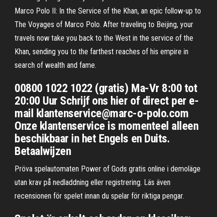
Marco Polo II: In the Service of the Khan, an epic follow-up to
The Voyages of Marco Polo. After traveling to Beijing, your
travels now take you back to the West in the service of the
Khan, sending you to the farthest reaches of his empire in
search of wealth and fame.
00800 1022 1022 (gratis) Ma-Vr 8:00 tot
20:00 Uur Schrijf ons hier of direct per e-
mail klantenservice@marc-o-polo.com
Onze klantenservice is momenteel alleen
beschikbaar in het Engels en Duits.
Betaalwijzen
Pröva spelautomaten Power of Gods gratis online i demoläge
utan krav på nedladdning eller registrering. Läs även
recensionen för spelet innan du spelar för riktiga pengar.