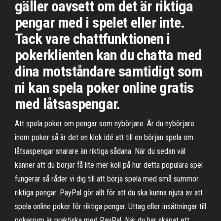
gäller oavsett om det är riktiga
pengar med i spelet eller inte.
Tack vare chattfunktionen i
pokerklienten kan du chatta med
dina motståndare samtidigt som
ni kan spela poker online gratis
med låtsaspengar.
Att spela poker om pengar som nybörjare. Är du nybörjare
inom poker så är det en klok idé att till en början spela om
låtsaspengar snarare än riktiga sådana. När du sedan väl
känner att du börjar få lite mer koll på hur detta populära spel
fungerar så råder vi dig till att börja spela med små summor
riktiga pengar. PayPal gör allt för att du ska kunna njuta av att
spela online poker för riktiga pengar. Uttag eller insättningar till
pokerrum är praktiska med PayPal. När du har skapat ett