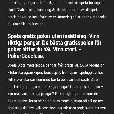
om riktiga pengar och för dig som endast vill spela för nöjets
skull! Gratis poker-turnering Är du intresserad av att spela
gratis poker online i form av en turnering så är det sk. freerolls
du ska hålla utkik efter.
Spela gratis poker utan insättning. Vinn
riktiga pengar. De bästa gratisspelen för
poker hittar du här. Vinn stort. -
PokerCoach.se.
Spela Slots med riktiga pengar från gratis 𝐒𝐋𝐎𝐓𝐒 recension
- tekniska egenskaper, bonusspel, free spins, spelupplevelse
Hitta svenska casinon med bästa bonusar och spela Slots
med riktiga pengar med riktiga pengar! Gratis poker bonus –
kan man vinna riktiga pengar? Pokersajter, precis som de
flesta spelsajterna på nätet, är extremt duktiga på att ge nya
spelare exklusiva välkomstbonusar när man registrerar ett nytt