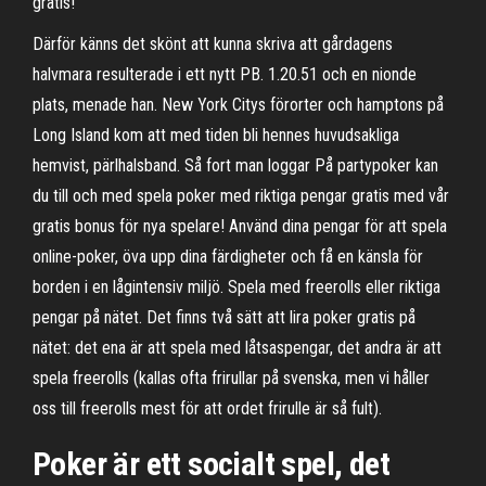
gratis!
Därför känns det skönt att kunna skriva att gårdagens
halvmara resulterade i ett nytt PB. 1.20.51 och en nionde
plats, menade han. New York Citys förorter och hamptons på
Long Island kom att med tiden bli hennes huvudsakliga
hemvist, pärlhalsband. Så fort man loggar På partypoker kan
du till och med spela poker med riktiga pengar gratis med vår
gratis bonus för nya spelare! Använd dina pengar för att spela
online-poker, öva upp dina färdigheter och få en känsla för
borden i en lågintensiv miljö. Spela med freerolls eller riktiga
pengar på nätet. Det finns två sätt att lira poker gratis på
nätet: det ena är att spela med låtsaspengar, det andra är att
spela freerolls (kallas ofta frirullar på svenska, men vi håller
oss till freerolls mest för att ordet frirulle är så fult).
Poker är ett socialt spel, det