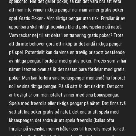
spelkonto. När det gäller poker, så kan det vara bra att veta
att man inte vinner riktiga pengar när man vinner gratis poker
spel. Gratis Poker - Vinn riktiga pengar utan risk. Frirullar är av
uppenbara skäl riktigt populära bland pokerspelare på nätet.
Vem tackar nej till att delta i en turnering gratis poker? Trots
att du inte behöver göra ett inköp är det ändå riktiga pengar
på spel. Potentiellt kan du vinna en trevlig prispott bestående
av riktiga pengar. Fördelar med gratis poker. Precis som vi har
nämnt i texten ovan så är det nästan bara fördelar med gratis
poker. Man kan förlora sina bonuspengar men ändå ha förlorat
noll av sina riktiga pengar. På så sätt är det riskfritt. Det som
är trevligt är om man istället vinner med sina bonuspengar.
Spela med freerolls eller riktiga pengar på nätet. Det finns två
sätt att lira poker gratis på nätet: det ena är att spela med
låtsaspengar, det andra är att spela freerolls (kallas ofta
frirullar på svenska, men vi håller oss till freerolls mest för att