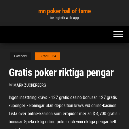
Skip
mn poker hall of fame
to
betingtnth.web.app
the
content
Category
Girad31054
Gratis poker riktiga pengar
By
MARK ZUCKERBERG
Ingen insättning krävs - 127 gratis casino bonusar. 127 gratis
kuponger - Boningar utan deposition krävs vid online-kasinon.
Lista över online-kasinon som erbjuder mer än $ 4,700 gratis i
bonusar Spela riktig online poker och vinn riktiga pengar helt