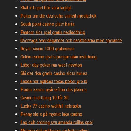
Skäl att spel bör vara lagligt
Poker um die deutsche einheit mediathek
South point casino plats karta
Fantom slot spel gratis nedladdning
Överväga överklagandet och nackdelarna med spelande
Royal casino 1000 gratissnurr
Online casino gratis pengar utan insättning
Labor day poker run west newton
Slå det rika gratis casino slots itunes
Ladda ner aplikasi texas poker pro.id
Floder kasino nyårsafton des plaines
Casino insättning 10 får 30
Lucky 77 casino walthill nebraska
Penny slots på mystic lake casino
Lag och ordning svu amanda rollins spel
Metodo del raddoppio roulette online